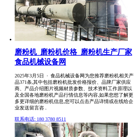
磨粉机_磨粉机价格_磨粉机生产厂家
食品机械设备网
2025年3月5日 · 食品机械设备网为您推荐磨粉机相关产
品371条,其中包括磨粉机批发价格报价、品牌厂家供应
商、产品介绍图片视频材质参数、技术资料工作原理以
及全国各地磨粉机产品行情信息等内容,如果您想了解更
多更详细的磨粉机信息,您可以点击产品详情或在线给企
业发送留言咨 .
联系电话: 180 3780 8511