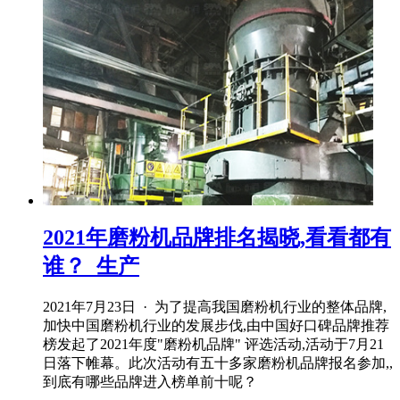
2021年磨粉机品牌排名揭晓,看看都有
谁？_生产
2021年7月23日 · 为了提高我国磨粉机行业的整体品牌,
加快中国磨粉机行业的发展步伐,由中国好口碑品牌推荐
榜发起了2021年度"磨粉机品牌" 评选活动,活动于7月21
日落下帷幕。此次活动有五十多家磨粉机品牌报名参加,,
到底有哪些品牌进入榜单前十呢？