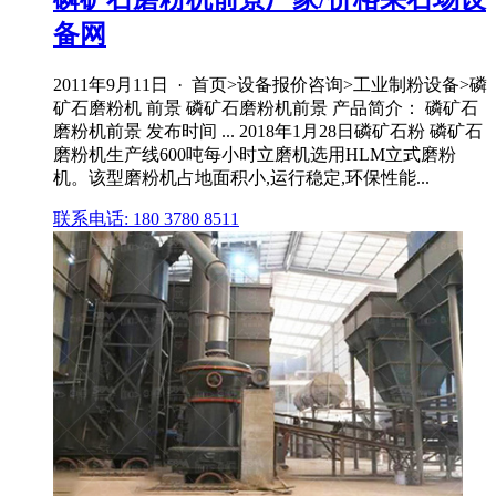
备网
2011年9月11日 · 首页>设备报价咨询>工业制粉设备>磷
矿石磨粉机 前景 磷矿石磨粉机前景 产品简介： 磷矿石
磨粉机前景 发布时间 ... 2018年1月28日磷矿石粉 磷矿石
磨粉机生产线600吨每小时立磨机选用HLM立式磨粉
机。该型磨粉机占地面积小,运行稳定,环保性能...
联系电话: 180 3780 8511