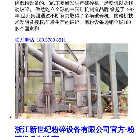
碎磨粉设备的厂家,主要研发生产破碎机、磨粉机以及移
动破碎。 傲然屹立全球的中国矿机制造品牌 缘起于1987
年,世邦集团通过不断努力取得了多项破碎机、磨粉机技
术发明及授权,研发生产的破碎、磨粉设备远销全球180
多个国家和 .
联系电话: 180 3780 8511
浙江新世纪粉碎设备有限公司官方·粉