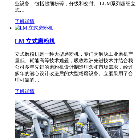
业设备，包括超细粉碎，分级和交付。 LUM系列超细立
式…
了解详情
LM 立式磨粉机
立式磨粉机是一种大型磨粉机，专门为解决工业磨机产
量低、耗能高等技术难题，吸收欧洲先进技术并结合我
公司多年先进的磨粉机设计制造理念和市场需求，经过
多年的潜心设计改进后的大型粉磨设备。立磨采用了合
理可靠的…
了解详情