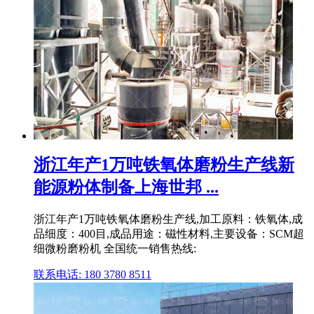
浙江年产1万吨铁氧体磨粉生产线新
能源粉体制备上海世邦 ...
浙江年产1万吨铁氧体磨粉生产线,加工原料：铁氧体,成
品细度：400目,成品用途：磁性材料,主要设备：SCM超
细微粉磨粉机 全国统一销售热线:
联系电话: 180 3780 8511