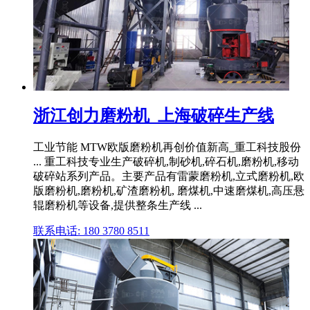
浙江创力磨粉机_上海破碎生产线
工业节能 MTW欧版磨粉机再创价值新高_重工科技股份
... 重工科技专业生产破碎机,制砂机,碎石机,磨粉机,移动
破碎站系列产品。主要产品有雷蒙磨粉机,立式磨粉机,欧
版磨粉机,磨粉机,矿渣磨粉机, 磨煤机,中速磨煤机,高压悬
辊磨粉机等设备,提供整条生产线 ...
联系电话: 180 3780 8511