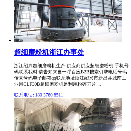
超细磨粉机浙江办事处
浙江绍兴超细磨粉机生产 供应商供应超细磨粉机 手机号
码联系我时,请告知来自一呼百应B2B搜索引擎电话号码
传真号码电子邮箱qq联系地址浙江绍兴市新昌县城南工
业园CLF30B超细磨粉机是利用粉碎刀片 ...
联系电话: 180 3780 8511