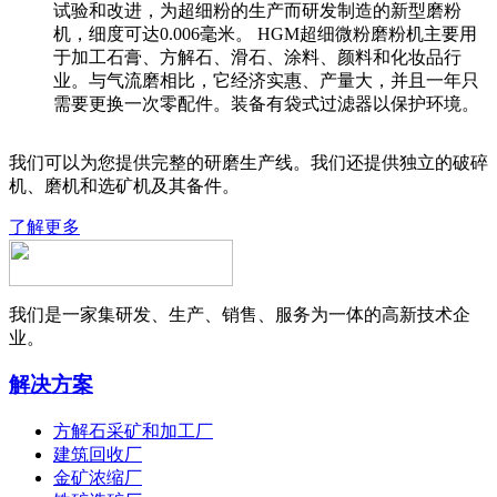
试验和改进，为超细粉的生产而研发制造的新型磨粉
机，细度可达0.006毫米。 HGM超细微粉磨粉机主要用
于加工石膏、方解石、滑石、涂料、颜料和化妆品行
业。与气流磨相比，它经济实惠、产量大，并且一年只
需要更换一次零配件。装备有袋式过滤器以保护环境。
我们可以为您提供完整的研磨生产线。我们还提供独立的破碎
机、磨机和选矿机及其备件。
了解更多
我们是一家集研发、生产、销售、服务为一体的高新技术企
业。
解决方案
方解石采矿和加工厂
建筑回收厂
金矿浓缩厂