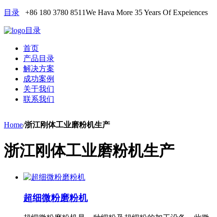
目录
+86 180 3780 8511
We Hava More 35 Years Of Expeiences
目录
首页
产品目录
解决方案
成功案例
关于我们
联系我们
Home
/
浙江刚体工业磨粉机生产
浙江刚体工业磨粉机生产
超细微粉磨粉机