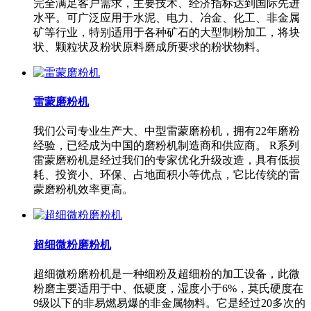
完全满足客户需求，主要技术、经济指标达到国际先进
水平。可广泛应用于水泥、电力、冶金、化工、非金属
矿等行业，特别适用于各种矿石的大型制粉加工，将块
状、颗粒状及粉状原料磨成所要求的粉状物料。
雷蒙磨粉机
我们公司专业生产大、中型雷蒙磨粉机，拥有22年磨粉
经验，已经成为中国的磨粉机制造商和供应商。 R系列
雷蒙磨粉机是经过我们的专家优化升级改造，具有低损
耗、投资小、环保、占地面积小等优点，它比传统的雷
蒙磨粉机效率更高。
超细微粉磨粉机
超细微粉磨粉机是一种细粉及超细粉的加工设备，此微
粉磨主要适用于中、低硬度，湿度小于6%，莫氏硬度在
9级以下的非易燃易爆的非金属物料。它是经过20多次的