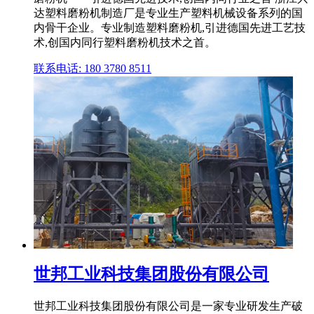
达塑料磨粉机制造厂是专业生产塑料机械设备系列的国
内骨干企业。专业制造塑料磨粉机,引进德国先进工艺技
术,创国内同行塑料磨粉机技术之首。
联系电话: 180 3780 8511
世邦工业科技集团股份有限公司
世邦工业科技集团股份有限公司是一家专业研发生产破