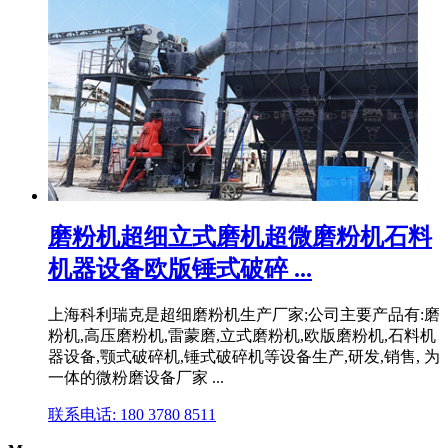
磨粉机超细立式磨机超微磨粉机石料
机器设备欧版锤式破碎 ...
上海科利瑞克是超细磨粉机生产厂家;公司主要产品有:磨
粉机,高压磨粉机,雷蒙磨,立式磨粉机,欧版磨粉机,石料机
器设备,颚式破碎机,锤式破碎机等设备生产,研发,销售, 为
一体的微粉磨设备厂家 ...
联系电话: 180 3780 8511