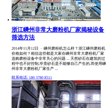
浙江嵊州非常大磨粉机厂家揭秘设备
筛选方法
2014年11月12日 · 嵊州磨粉机怎么样？浙江嵊州磨粉机
价格如何？相信这些都是大家在嵊州非常大磨粉机厂家
选购磨粉设备中非常关心的问题 ... 天然砂石在建筑的过
程中也不好控制,毕竟砂石是不能够自己产生的,而使用嵊
州非常大磨粉机厂家生产 ...
联系电话: 180 3780 8511