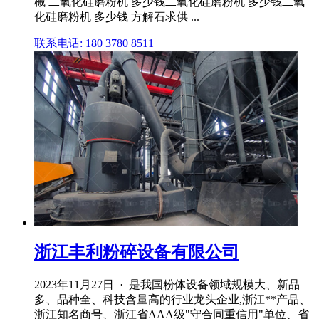
械 二氧化硅磨粉机 多少钱二氧化硅磨粉机 多少钱二氧
化硅磨粉机 多少钱 方解石求供 ...
联系电话: 180 3780 8511
浙江丰利粉碎设备有限公司
2023年11月27日 · 是我国粉体设备领域规模大、新品
多、品种全、科技含量高的行业龙头企业,浙江**产品、
浙江知名商号、浙江省AAA级"守合同重信用"单位、省