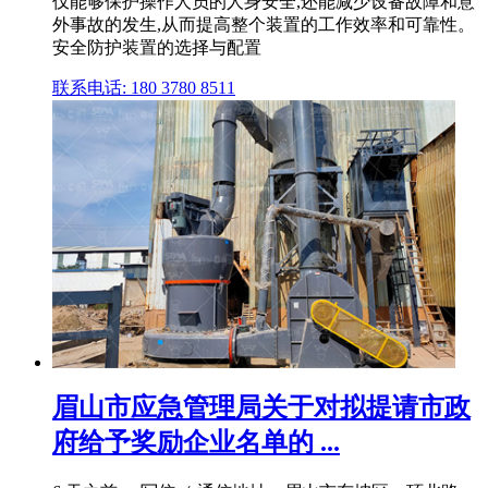
仅能够保护操作人员的人身安全,还能减少设备故障和意
外事故的发生,从而提高整个装置的工作效率和可靠性。
安全防护装置的选择与配置
联系电话: 180 3780 8511
眉山市应急管理局关于对拟提请市政
府给予奖励企业名单的 ...