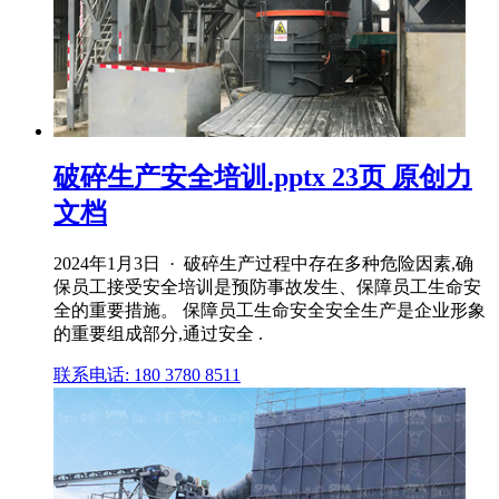
破碎生产安全培训.pptx 23页 原创力
文档
2024年1月3日 · 破碎生产过程中存在多种危险因素,确
保员工接受安全培训是预防事故发生、保障员工生命安
全的重要措施。 保障员工生命安全安全生产是企业形象
的重要组成部分,通过安全 .
联系电话: 180 3780 8511