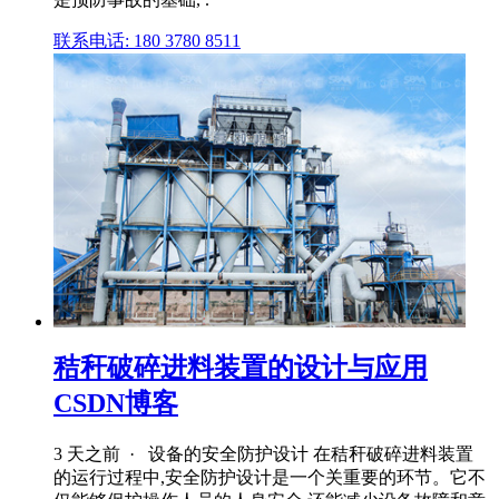
联系电话: 180 3780 8511
秸秆破碎进料装置的设计与应用
CSDN博客
3 天之前 · 设备的安全防护设计 在秸秆破碎进料装置
的运行过程中,安全防护设计是一个关重要的环节。它不