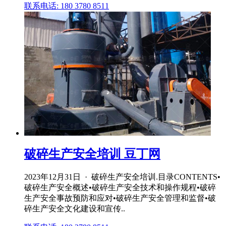
联系电话: 180 3780 8511
破碎生产安全培训 豆丁网
2023年12月31日 · 破碎生产安全培训.目录CONTENTS•
破碎生产安全概述•破碎生产安全技术和操作规程•破碎
生产安全事故预防和应对•破碎生产安全管理和监督•破
碎生产安全文化建设和宣传..