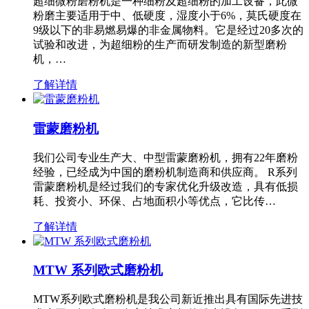
超细微粉磨粉机是一种细粉及超细粉的加工设备，此微
粉磨主要适用于中、低硬度，湿度小于6%，莫氏硬度在
9级以下的非易燃易爆的非金属物料。它是经过20多次的
试验和改进，为超细粉的生产而研发制造的新型磨粉
机，…
了解详情
雷蒙磨粉机
我们公司专业生产大、中型雷蒙磨粉机，拥有22年磨粉
经验，已经成为中国的磨粉机制造商和供应商。 R系列
雷蒙磨粉机是经过我们的专家优化升级改造，具有低损
耗、投资小、环保、占地面积小等优点，它比传…
了解详情
MTW 系列欧式磨粉机
MTW系列欧式磨粉机是我公司新近推出具有国际先进技