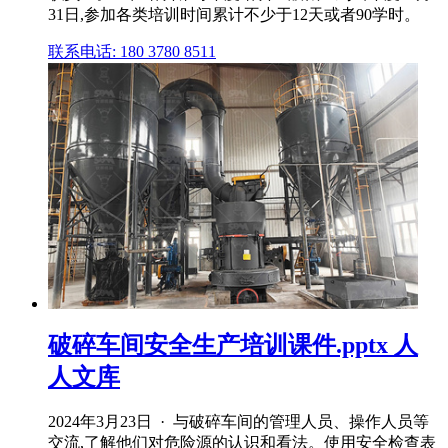
31日,参加各类培训时间累计不少于12天或者90学时。
联系电话: 180 3780 8511
破碎车间安全生产培训课件.pptx 人
人文库
2024年3月23日 · 与破碎车间的管理人员、操作人员等
交流,了解他们对危险源的认识和看法。使用安全检查表