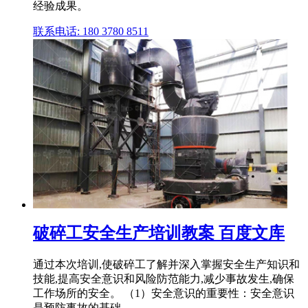
经验成果。
联系电话: 180 3780 8511
破碎工安全生产培训教案 百度文库
通过本次培训,使破碎工了解并深入掌握安全生产知识和
技能,提高安全意识和风险防范能力,减少事故发生,确保
工作场所的安全。 （1）安全意识的重要性：安全意识
是预防事故的基础, .