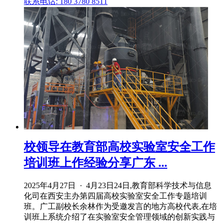
联系电话: 180 3780 8511
校领导在教育部高校实验室安全工作
培训班上作经验分享广东 ...
2025年4月27日 · 4月23日24日,教育部科学技术与信息
化司在西安主办第四届高校实验室安全工作专题培训
班。广工副校长余林作为受邀发言的地方高校代表,在培
训班上系统介绍了在实验室安全管理领域的创新实践与