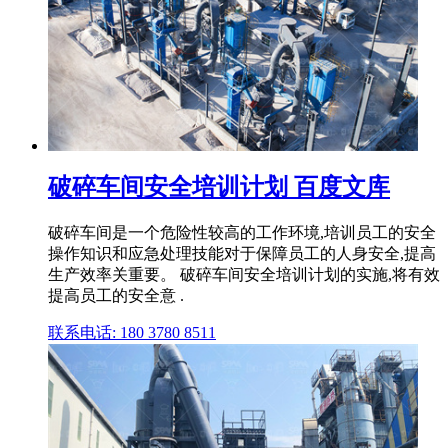
破碎车间安全培训计划 百度文库
破碎车间是一个危险性较高的工作环境,培训员工的安全
操作知识和应急处理技能对于保障员工的人身安全,提高
生产效率关重要。 破碎车间安全培训计划的实施,将有效
提高员工的安全意 .
联系电话: 180 3780 8511