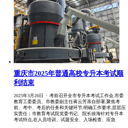
重庆市2025年普通高校专升本考试顺
利结束
2025年3月26日 · 考前召开全市专升本考试工作会,市委
教育工委委员、市教委副主任蒋云芳亲自部署,聚焦考
前、考中、考后的任务和关键环节,明确工作要求,层层压
实责任；市教育考试院党委书记、院长徐海针对专升本
考试特点,在人员培训、试题安全、入场检查、应急