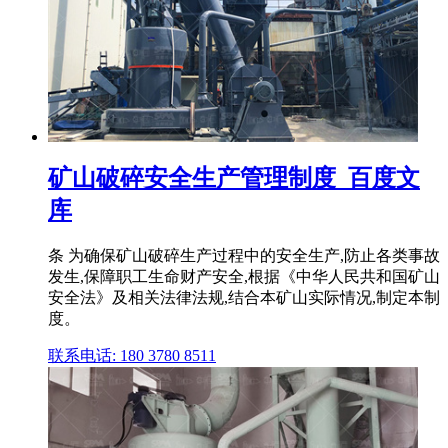
矿山破碎安全生产管理制度_百度文
库
条 为确保矿山破碎生产过程中的安全生产,防止各类事故
发生,保障职工生命财产安全,根据《中华人民共和国矿山
安全法》及相关法律法规,结合本矿山实际情况,制定本制
度。
联系电话: 180 3780 8511