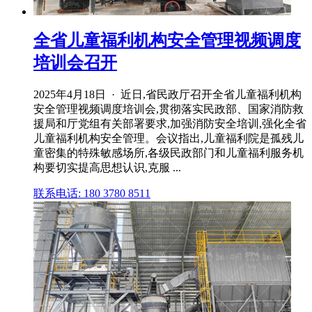
全省儿童福利机构安全管理视频调度
培训会召开
2025年4月18日 · 近日,省民政厅召开全省儿童福利机构
安全管理视频调度培训会,贯彻落实民政部、国家消防救
援局和厅党组有关部署要求,加强消防安全培训,强化全省
儿童福利机构安全管理。会议指出,儿童福利院是孤残儿
童密集的特殊敏感场所,各级民政部门和儿童福利服务机
构要切实提高思想认识,克服 ...
联系电话: 180 3780 8511