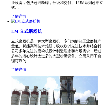
业设备，包括超细粉碎，分级和交付。 LUM系列超细立
式…
了解详情
LM 立式磨粉机
立式磨粉机是一种大型磨粉机，专门为解决工业磨机产
量低、耗能高等技术难题，吸收欧洲先进技术并结合我
公司多年先进的磨粉机设计制造理念和市场需求，经过
多年的潜心设计改进后的大型粉磨设备。立磨采用了合
理可靠的…
了解详情