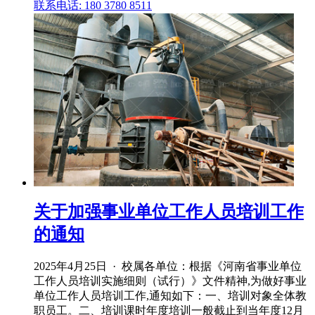
联系电话: 180 3780 8511
关于加强事业单位工作人员培训工作
的通知
2025年4月25日 · 校属各单位：根据《河南省事业单位
工作人员培训实施细则（试行）》文件精神,为做好事业
单位工作人员培训工作,通知如下：一、培训对象全体教
职员工。二、培训课时年度培训一般截止到当年度12月