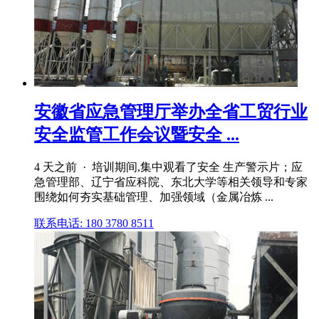
安徽省应急管理厅举办全省工贸行业
安全监管工作会议暨安全 ...
4 天之前 · 培训期间,集中观看了安全 生产警示片；应
急管理部、辽宁省应科院、东北大学等相关领导和专家
围绕如何夯实基础管理、加强领域（金属冶炼 ...
联系电话: 180 3780 8511