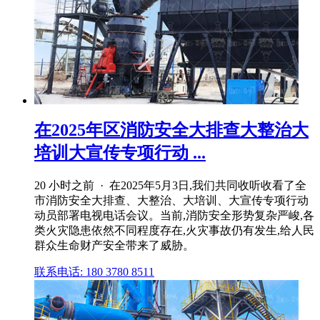
在2025年区消防安全大排查大整治大
培训大宣传专项行动 ...
20 小时之前 · 在2025年5月3日,我们共同收听收看了全
市消防安全大排查、大整治、大培训、大宣传专项行动
动员部署电视电话会议。当前,消防安全形势复杂严峻,各
类火灾隐患依然不同程度存在,火灾事故仍有发生,给人民
群众生命财产安全带来了威胁。
联系电话: 180 3780 8511