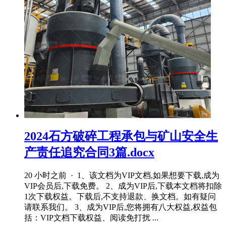
2024石方破碎工程承包与矿山安全生
产责任追究合同3篇.docx
20 小时之前 · 1、该文档为VIP文档,如果想要下载,成为
VIP会员后,下载免费。 2、成为VIP后,下载本文档将扣除
1次下载权益。下载后,不支持退款、换文档。如有疑问
请联系我们。 3、成为VIP后,您将拥有八大权益,权益包
括：VIP文档下载权益、阅读免打扰 ...