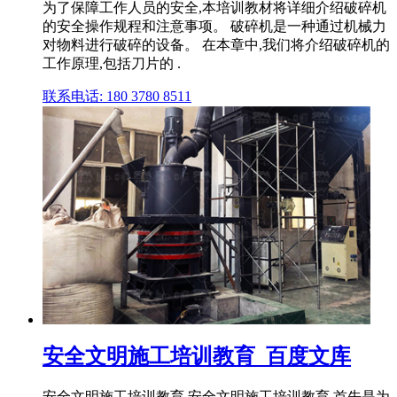
为了保障工作人员的安全,本培训教材将详细介绍破碎机
的安全操作规程和注意事项。 破碎机是一种通过机械力
对物料进行破碎的设备。 在本章中,我们将介绍破碎机的
工作原理,包括刀片的 .
联系电话: 180 3780 8511
安全文明施工培训教育_百度文库
安全文明施工培训教育 安全文明施工培训教育,首先是为