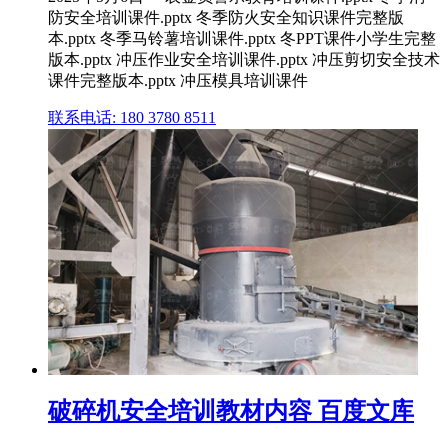
防安全培训课件.pptx 冬季防火安全知识课件完整版
本.pptx 冬季马铃薯培训课件.pptx 冬PPT课件小学生完整
版本.pptx 冲压作业安全培训课件.pptx 冲压剪切安全技术
课件完整版本.pptx 冲压模具培训课件
联系电话: 180 3780 8511
破碎机安全培训教材内容 百度文库