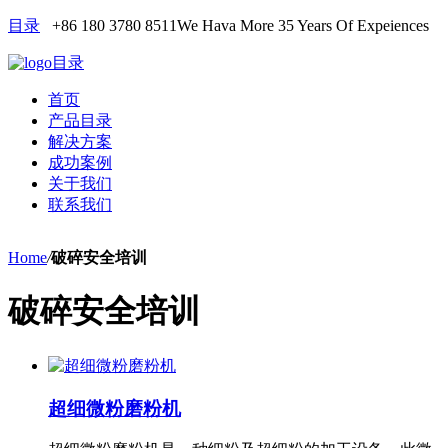
目录
+86 180 3780 8511
We Hava More 35 Years Of Expeiences
目录
首页
产品目录
解决方案
成功案例
关于我们
联系我们
Home
/
破碎安全培训
破碎安全培训
超细微粉磨粉机