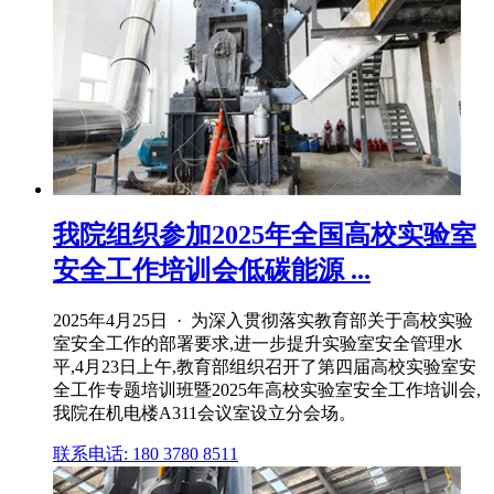
我院组织参加2025年全国高校实验室
安全工作培训会低碳能源 ...
2025年4月25日 · 为深入贯彻落实教育部关于高校实验
室安全工作的部署要求,进一步提升实验室安全管理水
平,4月23日上午,教育部组织召开了第四届高校实验室安
全工作专题培训班暨2025年高校实验室安全工作培训会,
我院在机电楼A311会议室设立分会场。
联系电话: 180 3780 8511