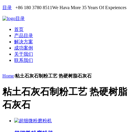
目录
+86 180 3780 8511
We Hava More 35 Years Of Expeiences
目录
首页
产品目录
解决方案
成功案例
关于我们
联系我们
Home
/
粘土石灰石制粉工艺 热硬树脂石灰石
粘土石灰石制粉工艺 热硬树脂
石灰石