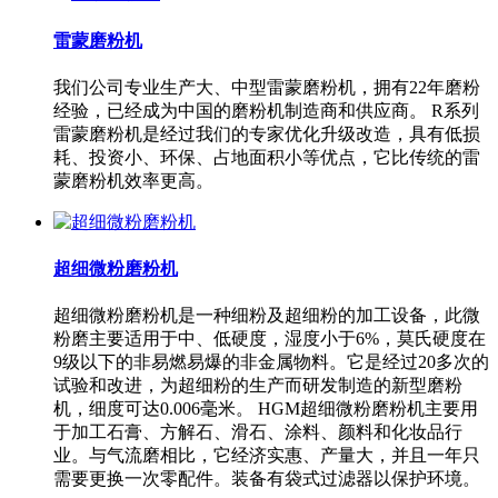
雷蒙磨粉机
我们公司专业生产大、中型雷蒙磨粉机，拥有22年磨粉
经验，已经成为中国的磨粉机制造商和供应商。 R系列
雷蒙磨粉机是经过我们的专家优化升级改造，具有低损
耗、投资小、环保、占地面积小等优点，它比传统的雷
蒙磨粉机效率更高。
超细微粉磨粉机
超细微粉磨粉机是一种细粉及超细粉的加工设备，此微
粉磨主要适用于中、低硬度，湿度小于6%，莫氏硬度在
9级以下的非易燃易爆的非金属物料。它是经过20多次的
试验和改进，为超细粉的生产而研发制造的新型磨粉
机，细度可达0.006毫米。 HGM超细微粉磨粉机主要用
于加工石膏、方解石、滑石、涂料、颜料和化妆品行
业。与气流磨相比，它经济实惠、产量大，并且一年只
需要更换一次零配件。装备有袋式过滤器以保护环境。