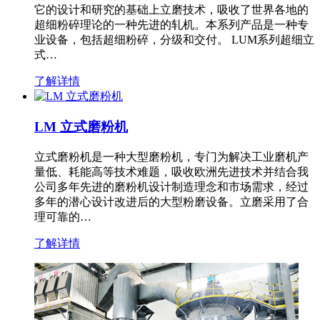
它的设计和研究的基础上立磨技术，吸收了世界各地的
超细粉碎理论的一种先进的轧机。本系列产品是一种专
业设备，包括超细粉碎，分级和交付。 LUM系列超细立
式…
了解详情
LM 立式磨粉机
立式磨粉机是一种大型磨粉机，专门为解决工业磨机产
量低、耗能高等技术难题，吸收欧洲先进技术并结合我
公司多年先进的磨粉机设计制造理念和市场需求，经过
多年的潜心设计改进后的大型粉磨设备。立磨采用了合
理可靠的…
了解详情