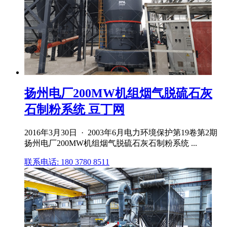
扬州电厂200MW机组烟气脱硫石灰
石制粉系统 豆丁网
2016年3月30日 · 2003年6月电力环境保护第19卷第2期
扬州电厂200MW机组烟气脱硫石灰石制粉系统 ...
联系电话: 180 3780 8511