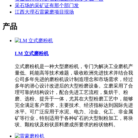
采石场的采矿证有那个部门发
江西大理石雷蒙磨项目现场
产品
LM 立式磨粉机
立式磨粉机是一种大型磨粉机，专门为解决工业磨机产
量低、耗能高等技术难题，吸收欧洲先进技术并结合我
公司多年先进的磨粉机设计制造理念和市场需求，经过
多年的潜心设计改进后的大型粉磨设备。立磨采用了合
理可靠的结构设计，配合先进工艺流程，集烘干、粉
磨、选粉、提升于一体，尤其在大型粉磨工艺中，能够
完全满足客户需求，主要技术、经济指标达到国际先进
水平。可广泛应用于水泥、电力、冶金、化工、非金属
矿等行业，特别适用于各种矿石的大型制粉加工，将块
状、颗粒状及粉状原料磨成所要求的粉状物料。