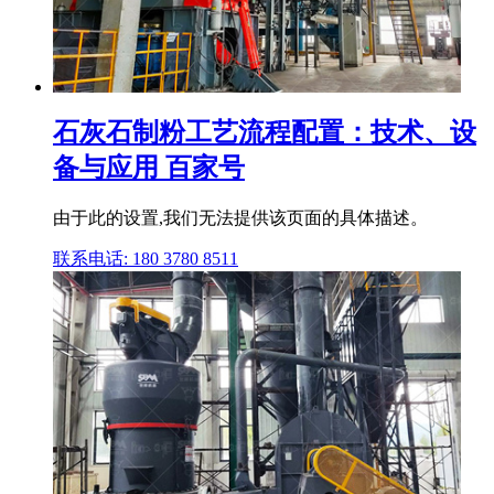
石灰石制粉工艺流程配置：技术、设
备与应用 百家号
由于此的设置,我们无法提供该页面的具体描述。
联系电话: 180 3780 8511