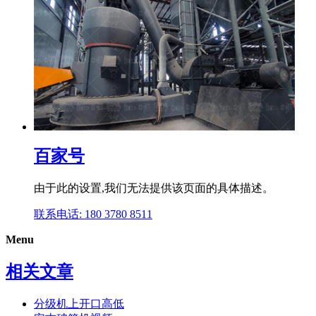
百家号
由于此的设置,我们无法提供该页面的具体描述。
联系电话: 180 3780 8511
Menu
相关文章
分级机上开口高低