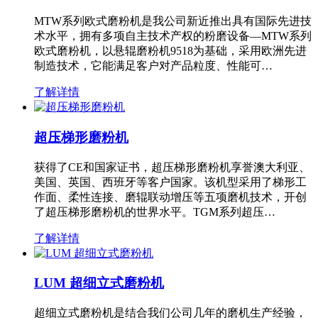
MTW系列欧式磨粉机是我公司新近推出具有国际先进技
术水平，拥有多项自主技术产权的粉磨设备—MTW系列
欧式磨粉机，以悬辊磨粉机9518为基础，采用欧洲先进
制造技术，它能满足客户对产品粒度、性能可…
了解详情
超压梯形磨粉机
获得了CE和国家证书，超压梯形磨粉机享誉澳大利亚、
美国、英国、西班牙等客户国家。该机型采用了梯形工
作面、柔性连接、磨辊联动增压等五项磨机技术，开创
了超压梯形磨粉机的世界水平。TGM系列超压…
了解详情
LUM 超细立式磨粉机
超细立式磨粉机是结合我们公司几年的磨机生产经验，