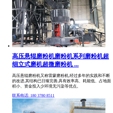
高压悬辊磨粉机磨粉机系列磨粉机超
细立式磨机超微磨粉机 ...
高压悬辊磨粉机又称雷蒙磨粉机,经过多年的实践和不断
的改进,其结构已日臻完善,具有效率高、耗能低、占地面
积小、资金投入少环境无污染等优点。
联系电话: 180 3780 8511