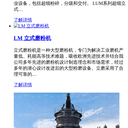
业设备，包括超细粉碎，分级和交付。 LUM系列超细立
式…
了解详情
LM 立式磨粉机
立式磨粉机是一种大型磨粉机，专门为解决工业磨机产
量低、耗能高等技术难题，吸收欧洲先进技术并结合我
公司多年先进的磨粉机设计制造理念和市场需求，经过
多年的潜心设计改进后的大型粉磨设备。立磨采用了合
理可靠的…
了解详情