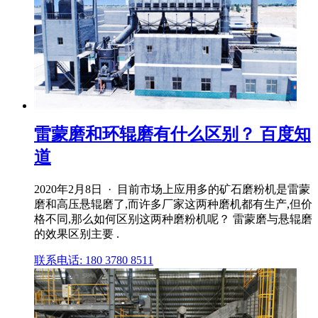
雷蒙磨和环辊磨有什么区别？ 百度知
道
2020年2月8日 · 目前市场上应用多的矿石磨粉机是雷蒙
磨和高压悬辊磨了,而许多厂家这两种磨机都有生产,但价
格不同,那么如何区别这两种磨粉机呢？ 雷蒙磨与悬辊磨
的效果区别主要 .
联系电话: 180 3780 8511