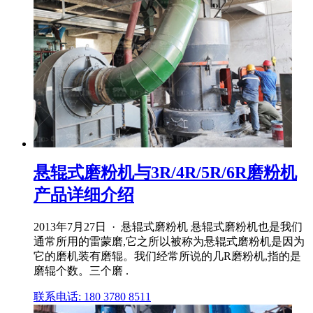
悬辊式磨粉机与3R/4R/5R/6R磨粉机
产品详细介绍
2013年7月27日 · 悬辊式磨粉机 悬辊式磨粉机也是我们
通常所用的雷蒙磨,它之所以被称为悬辊式磨粉机是因为
它的磨机装有磨辊。我们经常所说的几R磨粉机,指的是
磨辊个数。三个磨 .
联系电话: 180 3780 8511