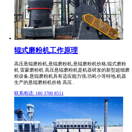
辊式磨粉机工作原理
高压悬辊磨粉机,悬辊磨粉机,悬辊磨粉机价格,辊式磨粉
机 雷蒙磨粉机 高压悬辊磨粉机是机器研发的新型超细磨
粉设备,悬辊磨粉机具有适应能力强,功耗小等特地,机器
生产的悬辊磨粉机价格 高压 .
联系电话: 180 3780 8511