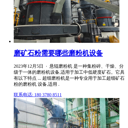
磨矿石粉需要哪些磨粉机设备
2023年12月5日 · 悬辊磨粉机 是一种集粉碎、干燥、分
级于一体的磨粉机设备,适用于加工中低硬度矿石。它具
有以下特点 ... 超细磨粉机是一种专业用于加工超细矿石
粉的磨粉机 设备,适用 .
联系电话: 180 3780 8511