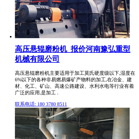
高压悬辊磨粉机_报价河南豫弘重型
机械有限公司
高压悬辊磨粉机主要适用于加工莫氏硬度级以下,湿度在
6%以下的各种非易燃易爆矿产物料的加工,在冶金、建
材、化工、矿山、高速公路建设、水利水电等行业有着
广泛的应用,是加工 .
联系电话: 180 3780 8511