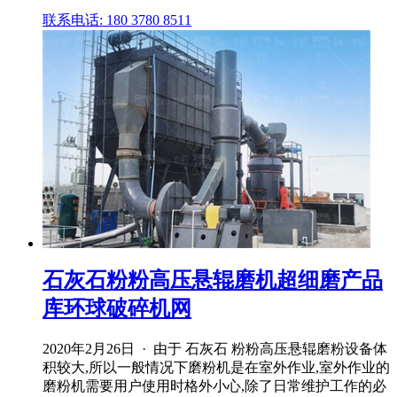
联系电话: 180 3780 8511
石灰石粉粉高压悬辊磨机超细磨产品
库环球破碎机网
2020年2月26日 · 由于 石灰石 粉粉高压悬辊磨粉设备体
积较大,所以一般情况下磨粉机是在室外作业,室外作业的
磨粉机需要用户使用时格外小心,除了日常维护工作的必