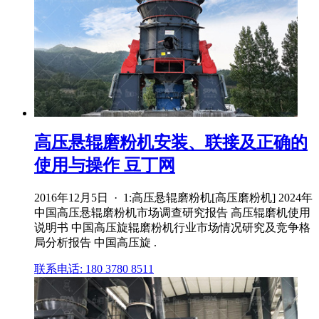
高压悬辊磨粉机安装、联接及正确的
使用与操作 豆丁网
2016年12月5日 · 1:高压悬辊磨粉机[高压磨粉机] 2024年
中国高压悬辊磨粉机市场调查研究报告 高压辊磨机使用
说明书 中国高压旋辊磨粉机行业市场情况研究及竞争格
局分析报告 中国高压旋 .
联系电话: 180 3780 8511