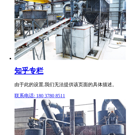
知乎专栏
由于此的设置,我们无法提供该页面的具体描述。
联系电话: 180 3780 8511