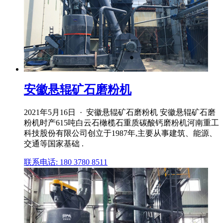
安徽悬辊矿石磨粉机
2021年5月16日 · 安徽悬辊矿石磨粉机 安徽悬辊矿石磨
粉机时产615吨白云石橄榄石重质碳酸钙磨粉机河南重工
科技股份有限公司创立于1987年,主要从事建筑、能源、
交通等国家基础 .
联系电话: 180 3780 8511