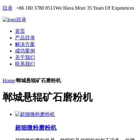
目录
+86 180 3780 8511
We Hava More 35 Years Of Expeiences
目录
首页
产品目录
解决方案
成功案例
关于我们
联系我们
Home
/
郸城悬辊矿石磨粉机
郸城悬辊矿石磨粉机
超细微粉磨粉机