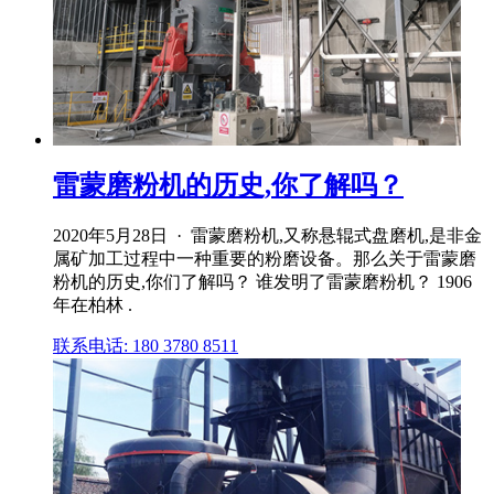
雷蒙磨粉机的历史,你了解吗？
2020年5月28日 · 雷蒙磨粉机,又称悬辊式盘磨机,是非金
属矿加工过程中一种重要的粉磨设备。那么关于雷蒙磨
粉机的历史,你们了解吗？ 谁发明了雷蒙磨粉机？ 1906
年在柏林 .
联系电话: 180 3780 8511