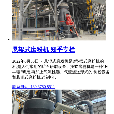
悬辊式磨粉机 知乎专栏
2022年6月30日 · 悬辊式磨粉机是R型摆式磨粉机的一
种,是人们常用的矿石研磨设备。摆式磨粉机是一种"环
—辊"研磨,再加上气流挑选、气流运送形式的 制粉设备
和悬辊式磨粉机,该制粉 .
联系电话: 180 3780 8511