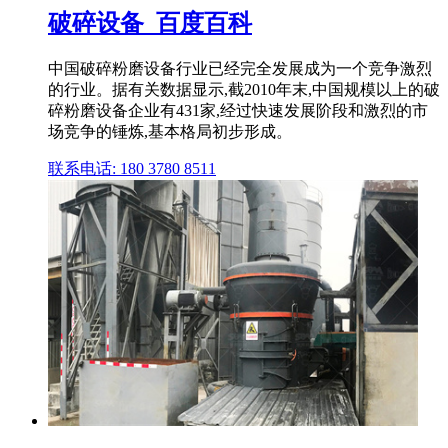
破碎设备_百度百科
中国破碎粉磨设备行业已经完全发展成为一个竞争激烈
的行业。据有关数据显示,截2010年末,中国规模以上的破
碎粉磨设备企业有431家,经过快速发展阶段和激烈的市
场竞争的锤炼,基本格局初步形成。
联系电话: 180 3780 8511