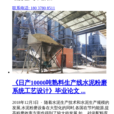
联系电话: 180 3780 8511
《日产10000吨熟料生产线水泥粉磨
系统工艺设计》毕业论文 ...
2018年12月3日 · 随着水泥生产技术和水泥生产规模的
发展,水泥粉磨设备在大型化的同时,各国在节约能源,提
高粉磨效率方面也得到了较大的发展,如 ... 砂岩配料库