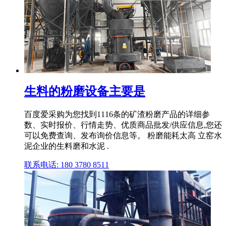
生料的粉磨设备主要是
百度爱采购为您找到1116条的矿渣粉磨产品的详细参
数、实时报价、行情走势、优质商品批发/供应信息,您还
可以免费查询、发布询价信息等。 粉磨能耗太高 立窑水
泥企业的生料磨和水泥 .
联系电话: 180 3780 8511