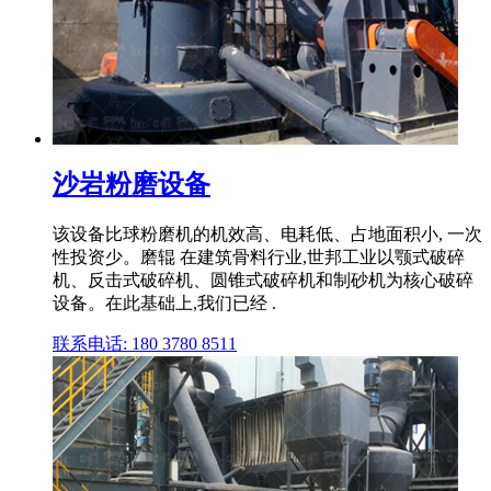
沙岩粉磨设备
该设备比球粉磨机的机效高、电耗低、占地面积小, 一次
性投资少。磨辊 在建筑骨料行业,世邦工业以颚式破碎
机、反击式破碎机、圆锥式破碎机和制砂机为核心破碎
设备。在此基础上,我们已经 .
联系电话: 180 3780 8511