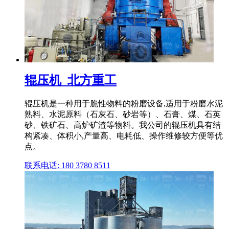
辊压机_北方重工
辊压机是一种用于脆性物料的粉磨设备,适用于粉磨水泥
熟料、水泥原料（石灰石、砂岩等）、石膏、煤、石英
砂、铁矿石、高炉矿渣等物料。我公司的辊压机具有结
构紧凑、体积小,产量高、电耗低、操作维修较方便等优
点。
联系电话: 180 3780 8511