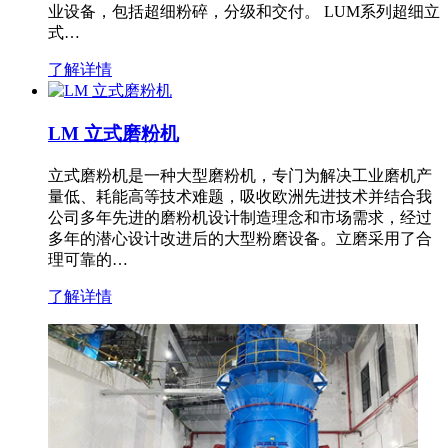
业设备，包括超细粉碎，分级和交付。 LUM系列超细立
式…
了解详情
LM 立式磨粉机
立式磨粉机是一种大型磨粉机，专门为解决工业磨机产
量低、耗能高等技术难题，吸收欧洲先进技术并结合我
公司多年先进的磨粉机设计制造理念和市场需求，经过
多年的潜心设计改进后的大型粉磨设备。立磨采用了合
理可靠的…
了解详情