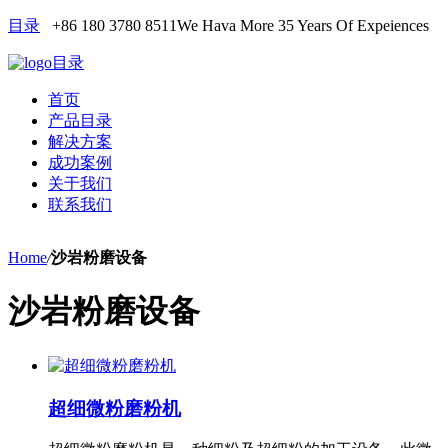
目录
+86 180 3780 8511
We Hava More 35 Years Of Expeiences
目录
首页
产品目录
解决方案
成功案例
关于我们
联系我们
Home
/
沙岩粉磨设备
沙岩粉磨设备
超细微粉磨粉机