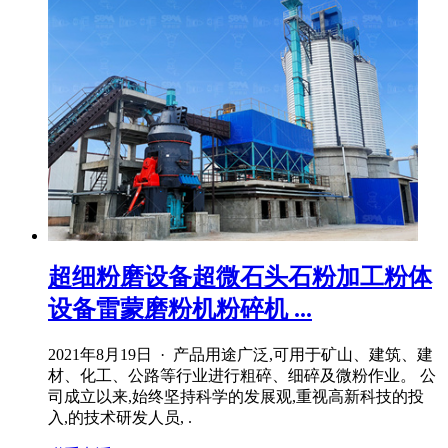
超细粉磨设备超微石头石粉加工粉体
设备雷蒙磨粉机粉碎机 ...
2021年8月19日 · 产品用途广泛,可用于矿山、建筑、建
材、化工、公路等行业进行粗碎、细碎及微粉作业。 公
司成立以来,始终坚持科学的发展观,重视高新科技的投
入,的技术研发人员, .