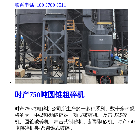
联系电话: 180 3780 8511
时产750吨圆锥粗碎机
时产750吨粗碎机公司所生产的十多种系列、数十余种规
格的大、中型移动破碎站、颚式破碎机、反击式破碎
机、圆锥破碎机、冲击式制砂机、新型制砂机、时产750
吨粗碎机类型:圆锥式破碎 .