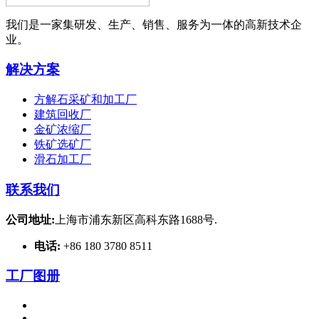
我们是一家集研发、生产、销售、服务为一体的高新技术企
业。
解决方案
方解石采矿和加工厂
建筑回收厂
金矿浓缩厂
铁矿选矿厂
滑石加工厂
联系我们
公司地址:
上海市浦东新区高科东路1688号.
电话:
+86 180 3780 8511
工厂图册