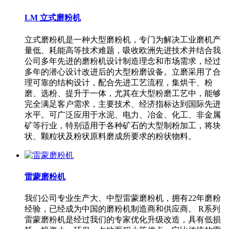
LM 立式磨粉机
立式磨粉机是一种大型磨粉机，专门为解决工业磨机产
量低、耗能高等技术难题，吸收欧洲先进技术并结合我
公司多年先进的磨粉机设计制造理念和市场需求，经过
多年的潜心设计改进后的大型粉磨设备。立磨采用了合
理可靠的结构设计，配合先进工艺流程，集烘干、粉
磨、选粉、提升于一体，尤其在大型粉磨工艺中，能够
完全满足客户需求，主要技术、经济指标达到国际先进
水平。可广泛应用于水泥、电力、冶金、化工、非金属
矿等行业，特别适用于各种矿石的大型制粉加工，将块
状、颗粒状及粉状原料磨成所要求的粉状物料。
雷蒙磨粉机
我们公司专业生产大、中型雷蒙磨粉机，拥有22年磨粉
经验，已经成为中国的磨粉机制造商和供应商。 R系列
雷蒙磨粉机是经过我们的专家优化升级改造，具有低损