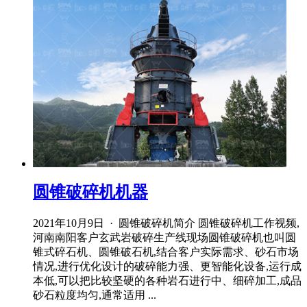
圆锥破碎机机器
2021年10月9日 · 圆锥破碎机简介 圆锥破碎机工作视频,
河南南阳客户玄武岩破碎生产线现场圆锥破碎机也叫圆
锥式碎石机、圆锥破石机,结合客户实际需求、砂石市场
情况,进行优化设计的破碎能力强、更智能化设备,运行成
本低,可以把比较坚硬的各种岩石进行中、细碎加工,成品
砂石粒度均匀,通常适用 ...