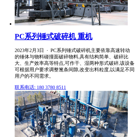
PC系列锤式破碎机 重机
2023年2月3日 · PC系列锤式破碎机主要依靠高速转动
的锤体与物料碰撞面破碎物料,具有结构简单、破碎比
大、生产效率高等特点,可作干、湿两种形式破碎,该设备
可根据用户要求调整篦条间隙,改变出料粒度,以满足不同
用户的不同需求。
联系电话: 180 3780 8511