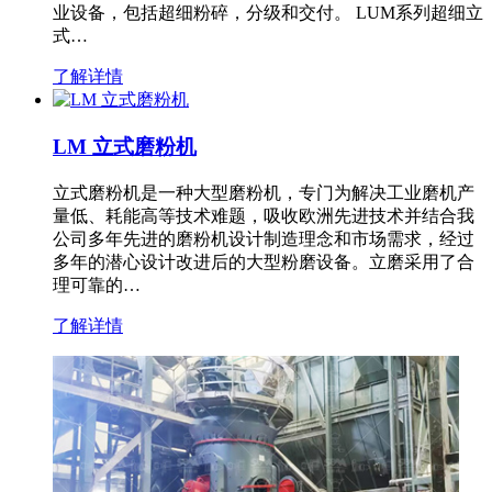
业设备，包括超细粉碎，分级和交付。 LUM系列超细立
式…
了解详情
LM 立式磨粉机
立式磨粉机是一种大型磨粉机，专门为解决工业磨机产
量低、耗能高等技术难题，吸收欧洲先进技术并结合我
公司多年先进的磨粉机设计制造理念和市场需求，经过
多年的潜心设计改进后的大型粉磨设备。立磨采用了合
理可靠的…
了解详情