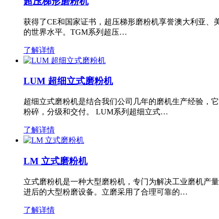
超压梯形磨粉机
获得了CE和国家证书，超压梯形磨粉机享誉澳大利亚、
的世界水平。TGM系列超压…
了解详情
LUM 超细立式磨粉机
超细立式磨粉机是结合我们公司几年的磨机生产经验，它
粉碎，分级和交付。 LUM系列超细立式…
了解详情
LM 立式磨粉机
立式磨粉机是一种大型磨粉机，专门为解决工业磨机产量
进后的大型粉磨设备。立磨采用了合理可靠的…
了解详情