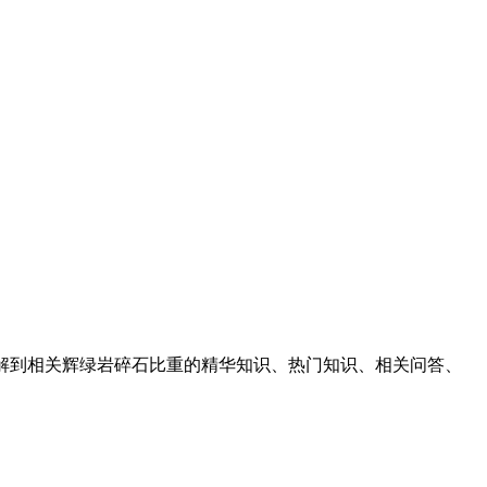
可以了解到相关辉绿岩碎石比重的精华知识、热门知识、相关问答、