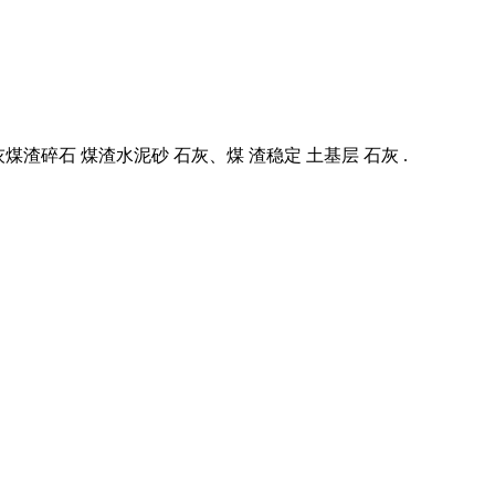
灰煤渣碎石 煤渣水泥砂 石灰、煤 渣稳定 土基层 石灰 .