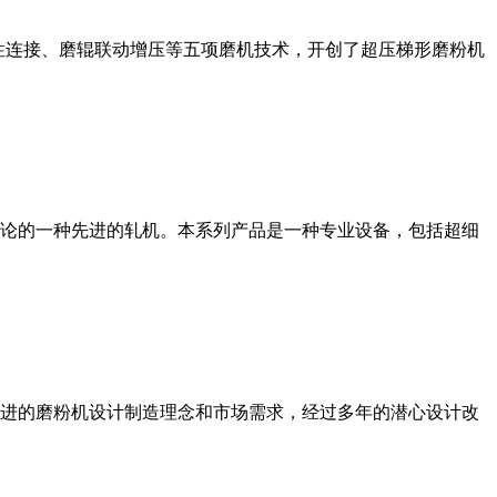
性连接、磨辊联动增压等五项磨机技术，开创了超压梯形磨粉机
论的一种先进的轧机。本系列产品是一种专业设备，包括超细
进的磨粉机设计制造理念和市场需求，经过多年的潜心设计改