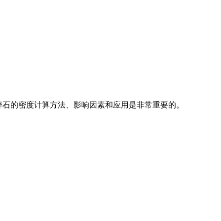
灰岩碎石的密度计算方法、影响因素和应用是非常重要的。