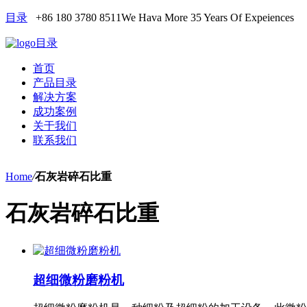
目录
+86 180 3780 8511
We Hava More 35 Years Of Expeiences
目录
首页
产品目录
解决方案
成功案例
关于我们
联系我们
Home
/
石灰岩碎石比重
石灰岩碎石比重
超细微粉磨粉机