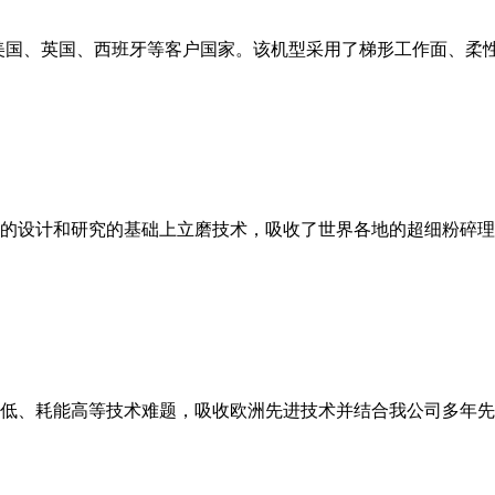
美国、英国、西班牙等客户国家。该机型采用了梯形工作面、柔
的设计和研究的基础上立磨技术，吸收了世界各地的超细粉碎理
低、耗能高等技术难题，吸收欧洲先进技术并结合我公司多年先