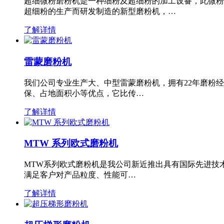
超细微粉磨粉机是一种细粉及超细粉的加工设备，此微粉
超细粉的生产而研发制造的新型磨粉机，…
了解详情
雷蒙磨粉机
我们公司专业生产大、中型雷蒙磨粉机，拥有22年磨粉
保、占地面积小等优点，它比传…
了解详情
MTW 系列欧式磨粉机
MTW系列欧式磨粉机是我公司新近推出具有国际先进技
满足客户对产品粒度、性能可…
了解详情