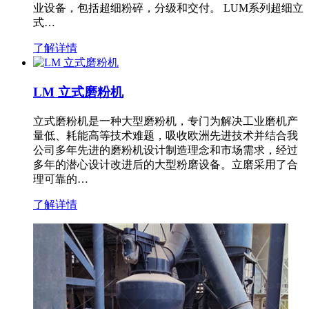
业设备，包括超细粉碎，分级和交付。 LUM系列超细立
式…
了解详情
LM 立式磨粉机
立式磨粉机是一种大型磨粉机，专门为解决工业磨机产
量低、耗能高等技术难题，吸收欧洲先进技术并结合我
公司多年先进的磨粉机设计制造理念和市场需求，经过
多年的潜心设计改进后的大型粉磨设备。立磨采用了合
理可靠的…
了解详情