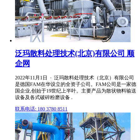
泛玛散料处理技术(北京)有限公司 顺
企网
2022年11月1日 · 泛玛散料处理技术（北京）有限公司
是德国FAM在华设立的全资子公司。FAM公司是一家德
国企业,创始于19世纪上半叶。主要产品为散状物料输送
设备及各式破碎粉磨设备 .
联系电话: 180 3780 8511