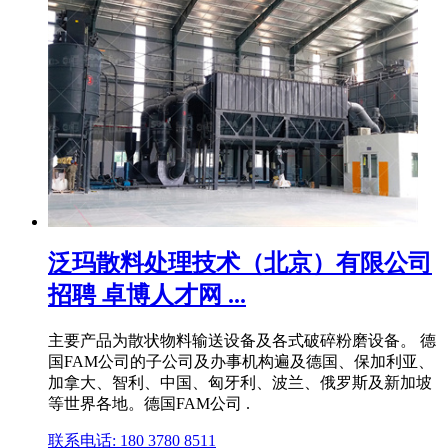
泛玛散料处理技术（北京）有限公司
招聘 卓博人才网 ...
主要产品为散状物料输送设备及各式破碎粉磨设备。 德
国FAM公司的子公司及办事机构遍及德国、保加利亚、
加拿大、智利、中国、匈牙利、波兰、俄罗斯及新加坡
等世界各地。德国FAM公司 .
联系电话: 180 3780 8511