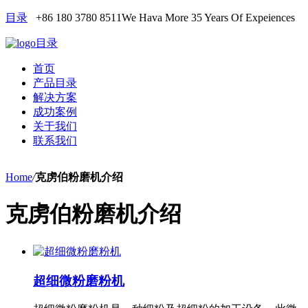
目录
+86 180 3780 8511
We Hava More 35 Years Of Expeiences
目录
首页
产品目录
解决方案
成功案例
关于我们
联系我们
Home
/
克虏伯粉磨机介绍
克虏伯粉磨机介绍
超细微粉磨粉机