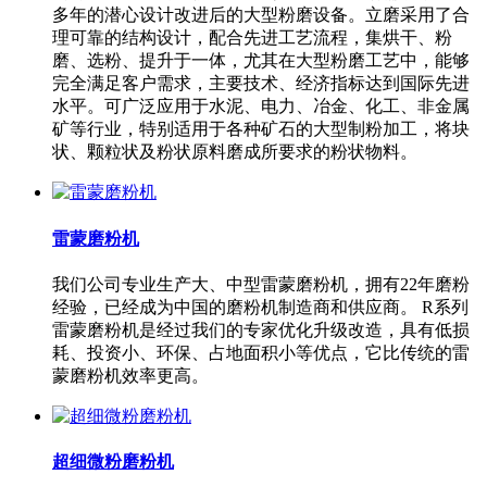
多年的潜心设计改进后的大型粉磨设备。立磨采用了合
理可靠的结构设计，配合先进工艺流程，集烘干、粉
磨、选粉、提升于一体，尤其在大型粉磨工艺中，能够
完全满足客户需求，主要技术、经济指标达到国际先进
水平。可广泛应用于水泥、电力、冶金、化工、非金属
矿等行业，特别适用于各种矿石的大型制粉加工，将块
状、颗粒状及粉状原料磨成所要求的粉状物料。
雷蒙磨粉机
我们公司专业生产大、中型雷蒙磨粉机，拥有22年磨粉
经验，已经成为中国的磨粉机制造商和供应商。 R系列
雷蒙磨粉机是经过我们的专家优化升级改造，具有低损
耗、投资小、环保、占地面积小等优点，它比传统的雷
蒙磨粉机效率更高。
超细微粉磨粉机