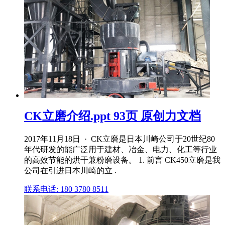
CK立磨介绍.ppt 93页 原创力文档
2017年11月18日 · CK立磨是日本川崎公司于20世纪80
年代研发的能广泛用于建材、冶金、电力、化工等行业
的高效节能的烘干兼粉磨设备。 1. 前言 CK450立磨是我
公司在引进日本川崎的立 .
联系电话: 180 3780 8511