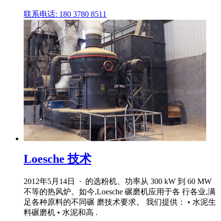
联系电话: 180 3780 8511
Loesche 技术
2012年5月14日 · 的选粉机、功率从 300 kW 到 60 MW
不等的热风炉。如今,Loesche 碾磨机应用于各 行各业,满
足各种原料的不同碾 磨技术要求。 我们提供： • 水泥生
料碾磨机 • 水泥和高 .