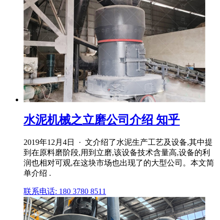
水泥机械之立磨公司介绍 知乎
2019年12月4日 · 文介绍了水泥生产工艺及设备,其中提
到在原料磨阶段,用到立磨,该设备技术含量高,设备的利
润也相对可观,在这块市场也出现了的大型公司。本文简
单介绍 .
联系电话: 180 3780 8511