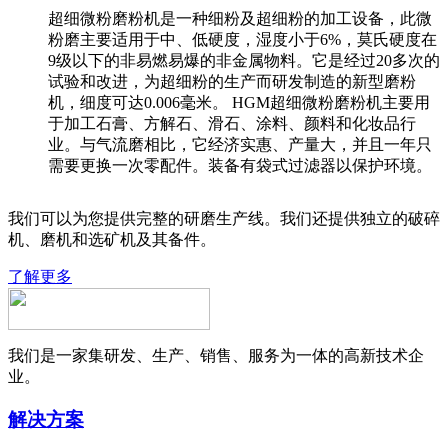
超细微粉磨粉机是一种细粉及超细粉的加工设备，此微
粉磨主要适用于中、低硬度，湿度小于6%，莫氏硬度在
9级以下的非易燃易爆的非金属物料。它是经过20多次的
试验和改进，为超细粉的生产而研发制造的新型磨粉
机，细度可达0.006毫米。 HGM超细微粉磨粉机主要用
于加工石膏、方解石、滑石、涂料、颜料和化妆品行
业。与气流磨相比，它经济实惠、产量大，并且一年只
需要更换一次零配件。装备有袋式过滤器以保护环境。
我们可以为您提供完整的研磨生产线。我们还提供独立的破碎
机、磨机和选矿机及其备件。
了解更多
我们是一家集研发、生产、销售、服务为一体的高新技术企
业。
解决方案