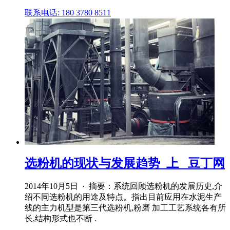
联系电话: 180 3780 8511
选粉机的现状与发展趋势_上_ 豆丁网
2014年10月5日 · 摘要：系统回顾选粉机的发展历史,介
绍不同选粉机的用途及特点。指出目前应用在水泥生产
线的主力机型是第三代选粉机,粉磨 加工工艺系统各有所
长,结构形式也不断 .