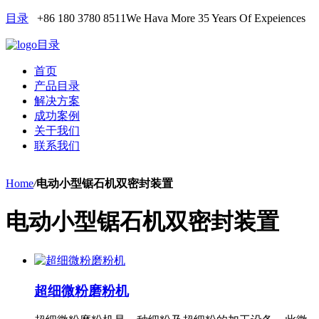
目录
+86 180 3780 8511
We Hava More 35 Years Of Expeiences
目录
首页
产品目录
解决方案
成功案例
关于我们
联系我们
Home
/
电动小型锯石机双密封装置
电动小型锯石机双密封装置
超细微粉磨粉机