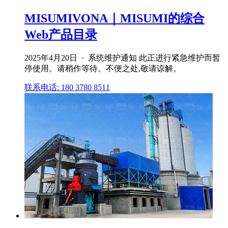
MISUMIVONA｜MISUMI的综合
Web产品目录
2025年4月20日 · 系统维护通知 此正进行紧急维护而暂
停使用。请稍作等待。不便之处,敬请谅解。
联系电话: 180 3780 8511