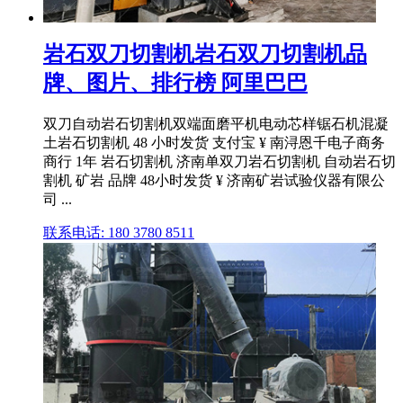
岩石双刀切割机岩石双刀切割机品
牌、图片、排行榜 阿里巴巴
双刀自动岩石切割机双端面磨平机电动芯样锯石机混凝
土岩石切割机 48 小时发货 支付宝 ¥ 南浔恩千电子商务
商行 1年 岩石切割机 济南单双刀岩石切割机 自动岩石切
割机 矿岩 品牌 48小时发货 ¥ 济南矿岩试验仪器有限公
司 ...
联系电话: 180 3780 8511