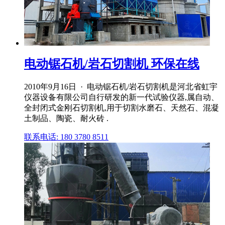
电动锯石机/岩石切割机 环保在线
2010年9月16日 · 电动锯石机/岩石切割机是河北省虹宇
仪器设备有限公司自行研发的新一代试验仪器,属自动、
全封闭式金刚石切割机,用于切割水磨石、天然石、混凝
土制品、陶瓷、耐火砖 .
联系电话: 180 3780 8511