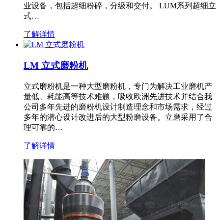
业设备，包括超细粉碎，分级和交付。 LUM系列超细立
式…
了解详情
LM 立式磨粉机
立式磨粉机是一种大型磨粉机，专门为解决工业磨机产
量低、耗能高等技术难题，吸收欧洲先进技术并结合我
公司多年先进的磨粉机设计制造理念和市场需求，经过
多年的潜心设计改进后的大型粉磨设备。立磨采用了合
理可靠的…
了解详情