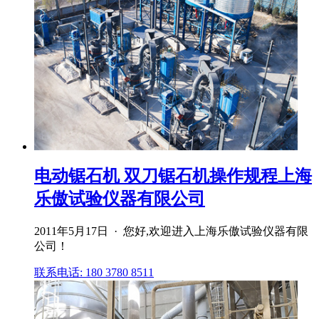
电动锯石机 双刀锯石机操作规程上海
乐傲试验仪器有限公司
2011年5月17日 · 您好,欢迎进入上海乐傲试验仪器有限
公司！
联系电话: 180 3780 8511