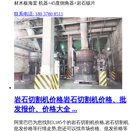
材木板海棠 机器+45度倒角器+岩石锯片
联系电话: 180 3780 8511
岩石切割机价格岩石切割机价格、批
发报价、价格大全 ...
阿里巴巴为您找到3,185个的岩石切割机价格,岩石切割机
批发价格等行情走势,您还可以找市场价格、批发价格等