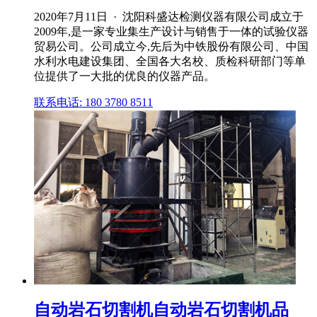
2020年7月11日 · 沈阳科盛达检测仪器有限公司成立于
2009年,是一家专业集生产设计与销售于一体的试验仪器
贸易公司。公司成立今,先后为中铁股份有限公司、中国
水利水电建设集团、全国各大名校、质检科研部门等单
位提供了一大批的优良的仪器产品。
联系电话: 180 3780 8511
自动岩石切割机自动岩石切割机品