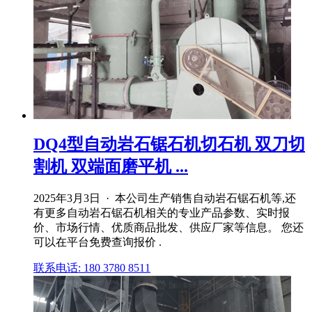
DQ4型自动岩石锯石机切石机 双刀切
割机 双端面磨平机 ...
2025年3月3日 · 本公司生产销售自动岩石锯石机等,还
有更多自动岩石锯石机相关的专业产品参数、实时报
价、市场行情、优质商品批发、供应厂家等信息。 您还
可以在平台免费查询报价 .
联系电话: 180 3780 8511