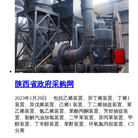
陕西省政府采购网
2023年1月29日 · 包括乙烯装置、异丁烯装置、丁烯1
装置、异戊烯装置、己烯1 装置、丁二烯抽提装置、苯
乙烯装置、氯乙烯装置、苯酚丙酮装置、芳烃抽提装
置、裂解汽油加氢装置、二甲苯装置、异丙苯装置、甲
醇装置、丁辛醇装置、苯酐装置、环氧氯丙烷装置、C5
分离