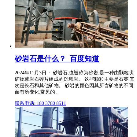
砂岩石是什么？_百度知道
2024年11月3日 · 砂岩石,也被称为砂岩,是一种由颗粒状
矿物或岩石碎片组成的沉积岩。 这些颗粒主要是石英,其
次是长石和其他矿物。 砂岩的颜色因其所含矿物的不同
而有所变化,常见的 .
联系电话: 180 3780 8511