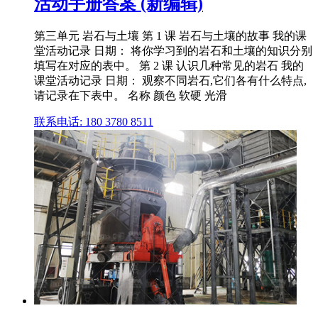
活动手册答案 (新编辑)
第三单元 岩石与土壤 第 1 课 岩石与土壤的故事 我的课
堂活动记录 日期： 将你学习到的岩石和土壤的知识分别
填写在对应的表中。 第 2 课 认识几种常见的岩石 我的
课堂活动记录 日期： 观察不同岩石,它们各有什么特点,
请记录在下表中。 名称 颜色 软硬 光滑
联系电话: 180 3780 8511