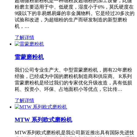
超细微粉磨粉机是一种细粉及超细粉的加工设备，此微
粉磨主要适用于中、低硬度，湿度小于6%，莫氏硬度在
9级以下的非易燃易爆的非金属物料。它是经过20多次的
试验和改进，为超细粉的生产而研发制造的新型磨粉
机，…
了解详情
雷蒙磨粉机
我们公司专业生产大、中型雷蒙磨粉机，拥有22年磨粉
经验，已经成为中国的磨粉机制造商和供应商。 R系列
雷蒙磨粉机是经过我们的专家优化升级改造，具有低损
耗、投资小、环保、占地面积小等优点，它比传…
了解详情
MTW 系列欧式磨粉机
MTW系列欧式磨粉机是我公司新近推出具有国际先进技