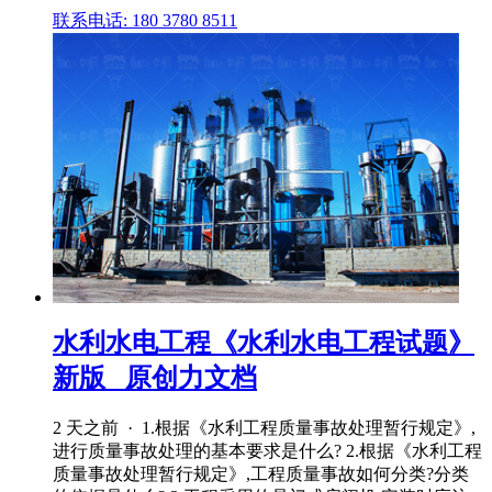
联系电话: 180 3780 8511
水利水电工程《水利水电工程试题》
新版_ 原创力文档
2 天之前 · 1.根据《水利工程质量事故处理暂行规定》,
进行质量事故处理的基本要求是什么? 2.根据《水利工程
质量事故处理暂行规定》,工程质量事故如何分类?分类