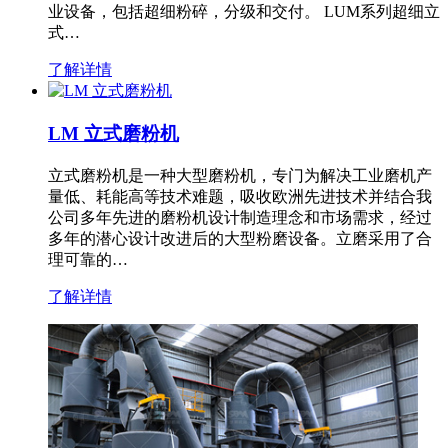
业设备，包括超细粉碎，分级和交付。 LUM系列超细立
式…
了解详情
LM 立式磨粉机
立式磨粉机是一种大型磨粉机，专门为解决工业磨机产
量低、耗能高等技术难题，吸收欧洲先进技术并结合我
公司多年先进的磨粉机设计制造理念和市场需求，经过
多年的潜心设计改进后的大型粉磨设备。立磨采用了合
理可靠的…
了解详情