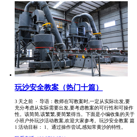
玩沙安全教案（热门十篇）
3 天之前 · 导语：教师在写教案时,一定从实际出发,要
充分考虑从实际需要出发,要考虑教案的可行性和可操作
性。该简简,该繁繁,要简繁得当。下面是小编收集的关于
小班户外玩沙活动教案,欢迎大家参考。玩沙安全教案 篇
1 活动目标： 1、通过操作尝试,感知常黄沙的特性。