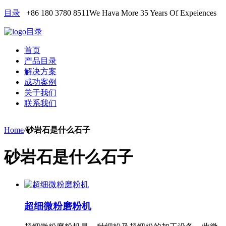
目录
+86 180 3780 8511
We Hava More 35 Years Of Expeiences
目录
首页
产品目录
解决方案
成功案例
关于我们
联系我们
Home
/
砂岩石是什么石子
砂岩石是什么石子
超细微粉磨粉机